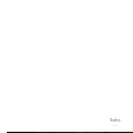
Todos