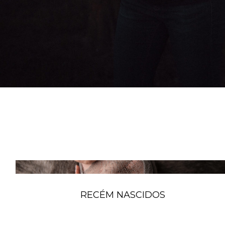
RECÉM NASCIDOS