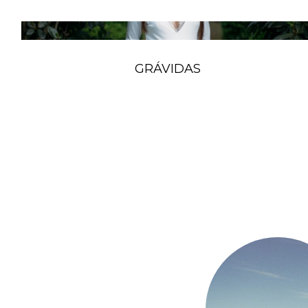
GRÁVIDAS