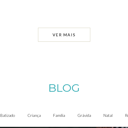
VER MAIS
BLOG
Batizado
Criança
Família
Grávida
Natal
R