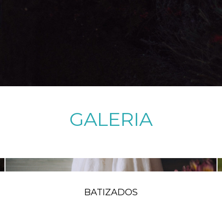
GALERIA
BATIZADOS