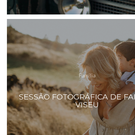
Família
SESSÃO FOTOGRÁFICA DE FA
VISEU