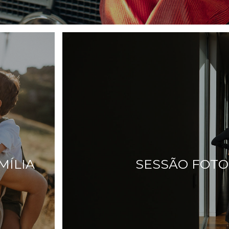
MÍLIA
SESSÃO FOTO