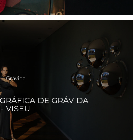
Grávida
GRÁFICA DE GRÁVIDA
- VISEU