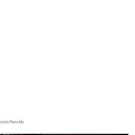
ecém Nascido