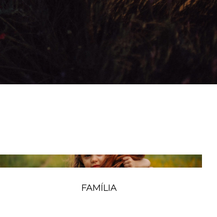
FAMÍLIA