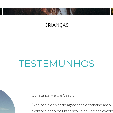
CRIANÇAS
TESTEMUNHOS
Constança Melo e Castro
“Não podia deixar de agradecer o trabalho abso
extraordinário do Francisco Toipa. Já tinha excel