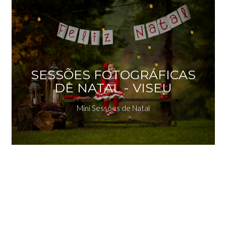
SESSÕES FOTOGRÁFICAS
DE NATAL - VISEU
Mini Sessões de Natal