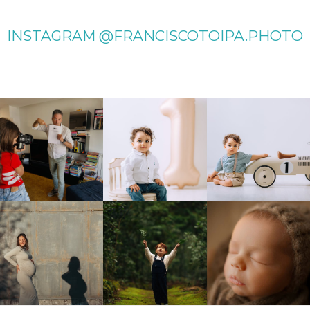
INSTAGRAM @FRANCISCOTOIPA.PHOTO