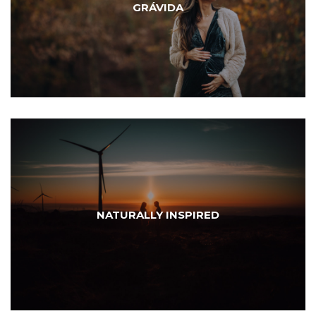
GRÁVIDA
NATURALLY INSPIRED