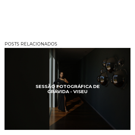
POSTS RELACIONADOS
SESSÃO FOTOGRÁFICA DE
GRÁVIDA - VISEU