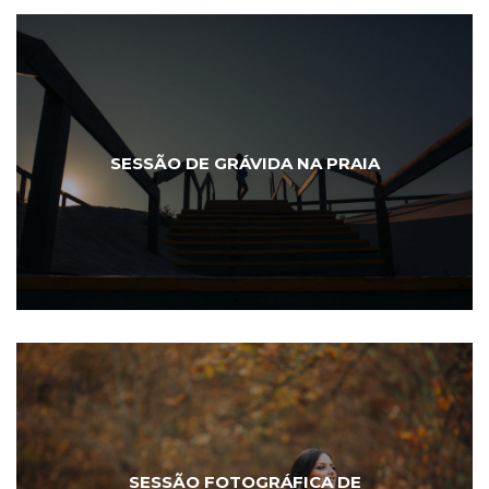
SESSÃO DE GRÁVIDA NA PRAIA
SESSÃO FOTOGRÁFICA DE