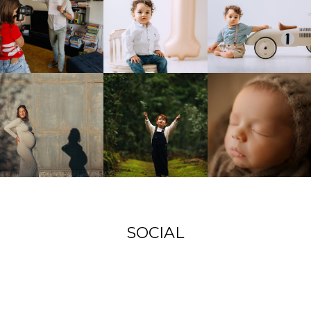
SOCIAL