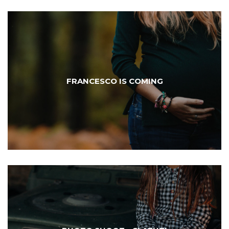
FRANCESCO IS COMING