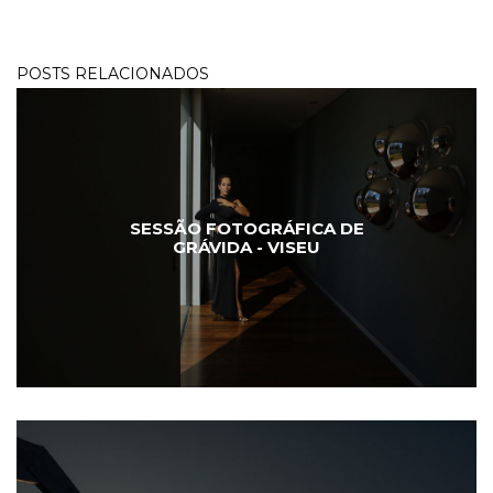
POSTS RELACIONADOS
SESSÃO FOTOGRÁFICA DE
GRÁVIDA - VISEU