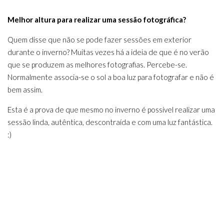
Melhor altura para realizar uma sessão fotográfica?
Quem disse que não se pode fazer sessões em exterior
durante o inverno? Muitas vezes há a ideia de que é no verão
que se produzem as melhores fotografias. Percebe-se.
Normalmente associa-se o sol a boa luz para fotografar e não é
bem assim.
Esta é a prova de que mesmo no inverno é possível realizar uma
sessão linda, autêntica, descontraída e com uma luz fantástica.
:)