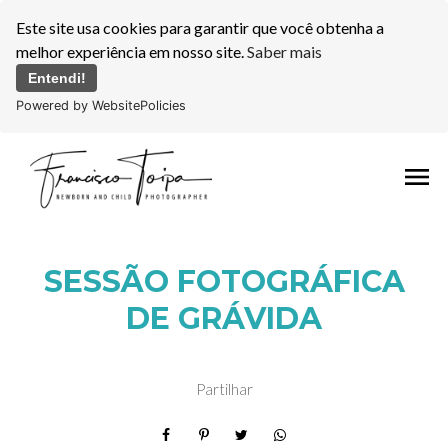
Este site usa cookies para garantir que você obtenha a
melhor experiência em nosso site.
Saber mais
Entendi!
Powered by WebsitePolicies
menu
SESSÃO FOTOGRÁFICA
DE GRÁVIDA
Partilhar