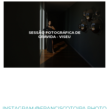
SESSÃO FOTOGRÁFICA DE
GRÁVIDA - VISEU
INSTAGRAM @FRANCISCOTOIPA.PHOTO