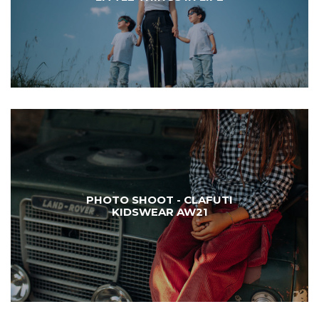
PHOTO SHOOT - CLAFUTI
KIDSWEAR AW21