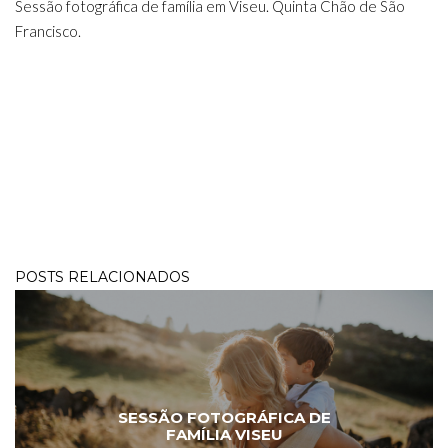
Sessão fotográfica de família em Viseu. Quinta Chão de São
Francisco.
POSTS RELACIONADOS
SESSÃO FOTOGRÁFICA DE
FAMÍLIA VISEU