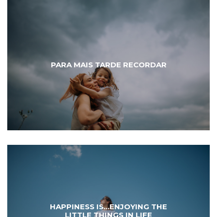
PARA MAIS TARDE RECORDAR
HAPPINESS IS...ENJOYING THE
LITTLE THINGS IN LIFE