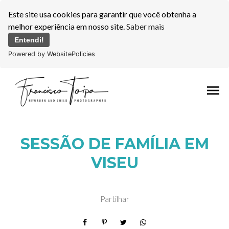
Este site usa cookies para garantir que você obtenha a
melhor experiência em nosso site.
Saber mais
Entendi!
Powered by WebsitePolicies
menu
SESSÃO DE FAMÍLIA EM
VISEU
Partilhar