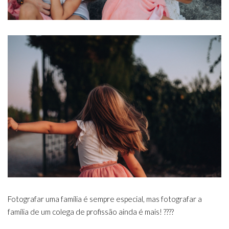
Fotografar uma família é sempre especial, mas fotografar a
família de um colega de profissão ainda é mais!
????