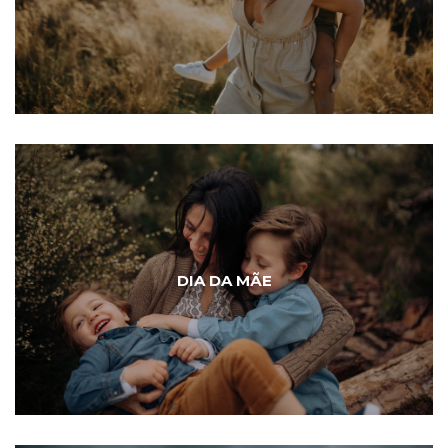
DIA DA MÃE