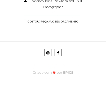
Francisco Toipa - Newborn and Child
Photographer
GOSTOU? PEÇA JÁ O SEU ORÇAMENTO