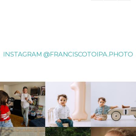
INSTAGRAM @FRANCISCOTOIPA.PHOTO