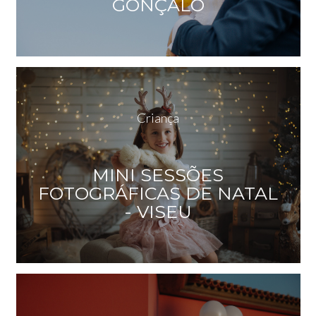
GONÇALO
Criança
MINI SESSÕES
FOTOGRÁFICAS DE NATAL
- VISEU