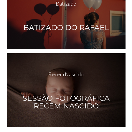
Batizado
BATIZADO DO RAFAEL
Recém Nascido
SESSÃO FOTOGRÁFICA
RECÉM NASCIDO